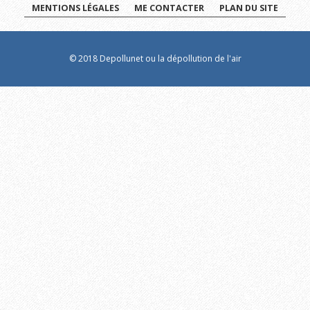
MENTIONS LÉGALES
ME CONTACTER
PLAN DU SITE
© 2018 Depollunet ou la dépollution de l'air