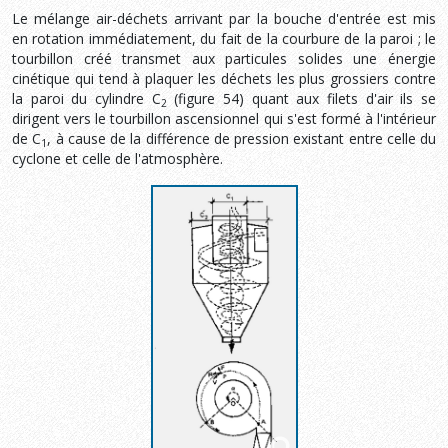
Le mélange air-déchets arrivant par la bouche d'entrée est mis
en rotation immédiatement, du fait de la courbure de la paroi ; le
tourbillon créé transmet aux particules solides une énergie
cinétique qui tend à plaquer les déchets les plus grossiers contre
la paroi du cylindre C
(figure 54) quant aux filets d'air ils se
2
dirigent vers le tourbillon ascensionnel qui s'est formé à l'intérieur
de C
, à cause de la différence de pression existant entre celle du
1
cyclone et celle de l'atmosphère.