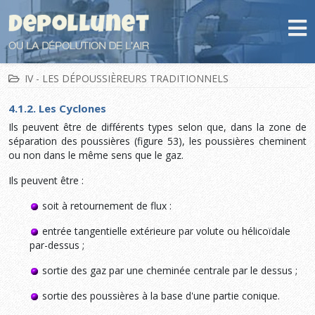
IV - LES DÉPOUSSIÈREURS TRADITIONNELS
4.1.2. Les Cyclones
Ils peuvent être de différents types selon que, dans la zone de
séparation des poussières (figure 53), les poussières cheminent
ou non dans le même sens que le gaz.
Ils peuvent être :
soit à retournement de flux :
entrée tangentielle extérieure par volute ou hélicoïdale
par-dessus ;
sortie des gaz par une cheminée centrale par le dessus ;
sortie des poussières à la base d'une partie conique.