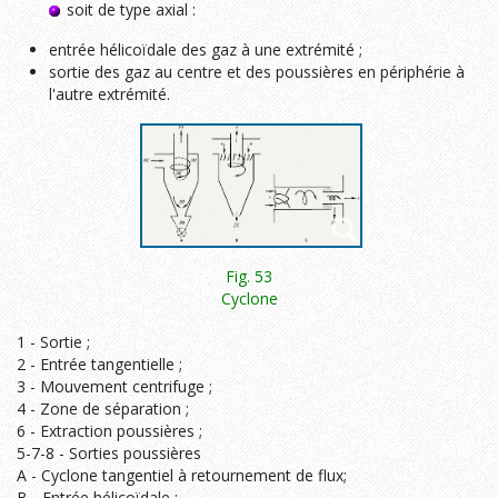
soit de type axial :
entrée hélicoïdale des gaz à une extrémité ;
sortie des gaz au centre et des poussières en périphérie à
l'autre extrémité.
Fig. 53
Cyclone
1 - Sortie ;
2 - Entrée tangentielle ;
3 - Mouvement centrifuge ;
4 - Zone de séparation ;
6 - Extraction poussières ;
5-7-8 - Sorties poussières
A - Cyclone tangentiel à retournement de flux;
B - Entrée hélicoïdale ;