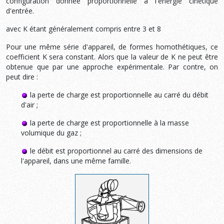
configuration donnée proportionnelle à l'énergie cinétique
d'entrée.
avec K étant généralement compris entre 3 et 8
Pour une même série d'appareil, de formes homothétiques, ce
coefficient K sera constant. Alors que la valeur de K ne peut être
obtenue que par une approche expérimentale. Par contre, on
peut dire :
la perte de charge est proportionnelle au carré du débit
d'air ;
la perte de charge est proportionnelle à la masse
volumique du gaz ;
le débit est proportionnel au carré des dimensions de
l'appareil, dans une même famille.