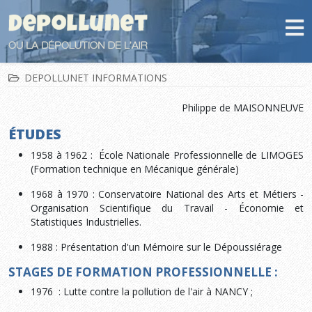
DEPOLLUNET INFORMATIONS
Philippe de MAISONNEUVE
ÉTUDES
1958 à 1962 : École Nationale Professionnelle de LIMOGES
(Formation technique en Mécanique générale)
1968 à 1970 : Conservatoire National des Arts et Métiers -
Organisation Scientifique du Travail - Économie et
Statistiques Industrielles.
1988 : Présentation d'un Mémoire sur le Dépoussiérage
STAGES DE FORMATION PROFESSIONNELLE :
1976 : Lutte contre la pollution de l'air à NANCY ;