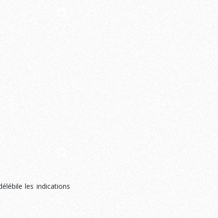
lébile les indications