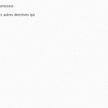
urnisseur.
s autres directives qui