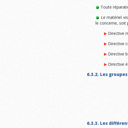
Toute réparatio
Le matériel vis
le concerne, soit 
Directive 
Directive 
Directive 
Directive 
6.3.2. Les groupes
6.3.3. Les différe