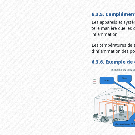
6.3.5. Complémen
Les appareils et syst
telle manière que les 
inflammation.
Les températures de s
d’inflammation des po
6.3.6. Exemple de 