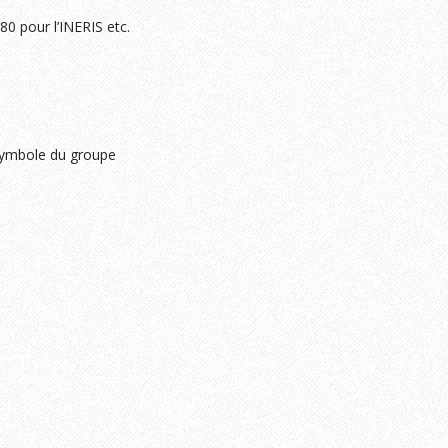
80 pour l’INERIS etc.
 symbole du groupe