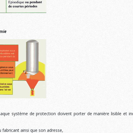
mie
aque système de protection doivent porter de manière lisible et indé
fabricant ainsi que son adresse,