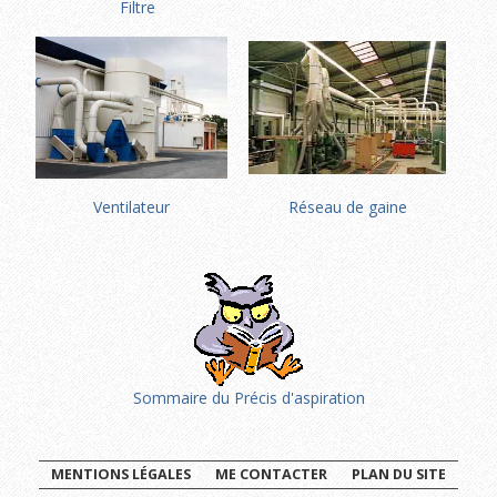
Filtre
Ventilateur
Réseau de gaine
Sommaire du Précis d'aspiration
MENTIONS LÉGALES
ME CONTACTER
PLAN DU SITE