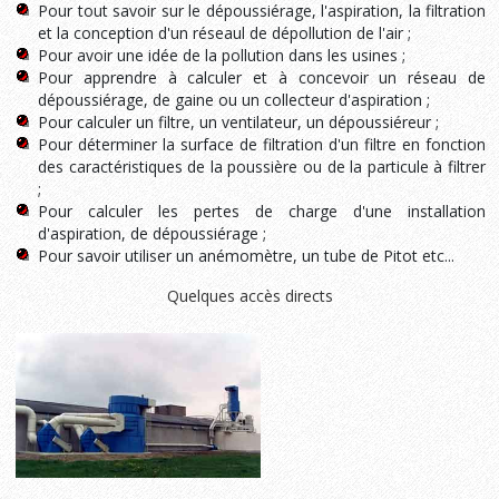
Pour tout savoir sur le dépoussiérage, l'aspiration, la filtration
et la conception d'un réseaul de dépollution de l'air ;
Pour avoir une idée de la pollution dans les usines ;
Pour apprendre à calculer et à concevoir un réseau de
dépoussiérage, de gaine ou un collecteur d'aspiration ;
Pour calculer un filtre, un ventilateur, un dépoussiéreur ;
Pour déterminer la surface de filtration d'un filtre en fonction
des caractéristiques de la poussière ou de la particule à filtrer
;
Pour calculer les pertes de charge d'une installation
d'aspiration, de dépoussiérage ;
Pour savoir utiliser un anémomètre, un tube de Pitot etc...
Quelques accès directs