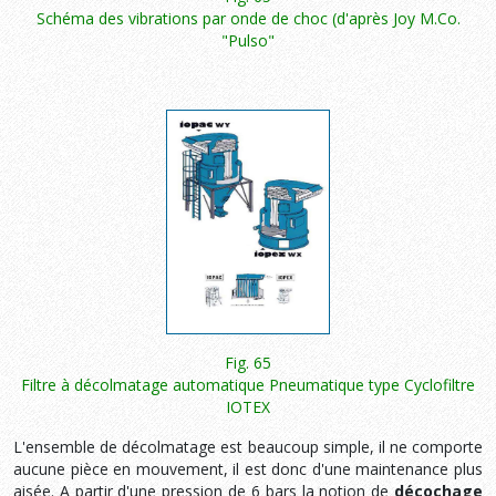
Schéma des vibrations par onde de choc (d'après Joy M.Co.
"Pulso"
Fig. 65
Filtre à décolmatage automatique Pneumatique type Cyclofiltre
IOTEX
L'ensemble de décolmatage est beaucoup simple, il ne comporte
aucune pièce en mouvement, il est donc d'une maintenance plus
aisée. A partir d'une pression de 6 bars la notion de
décochage