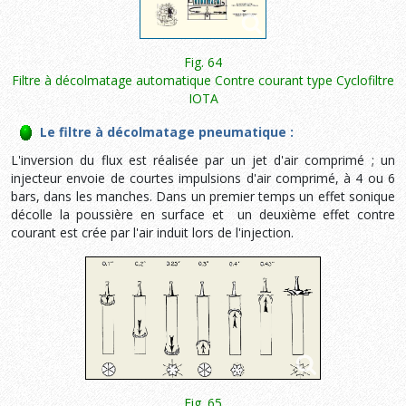
Fig. 64
Filtre à décolmatage automatique Contre courant type Cyclofiltre
IOTA
Le filtre à décolmatage pneumatique :
L'inversion du flux est réalisée par un jet d'air comprimé ; un
injecteur envoie de courtes impulsions d'air comprimé, à 4 ou 6
bars, dans les manches. Dans un premier temps un effet sonique
décolle la poussière en surface et un deuxième effet contre
courant est crée par l'air induit lors de l'injection.
Fig. 65