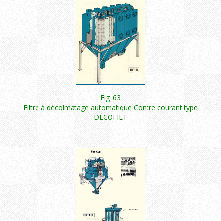
Fig. 63
Filtre à décolmatage automatique Contre courant type
DECOFILT