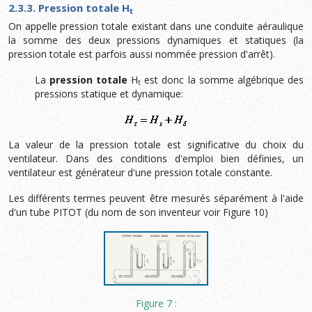
2.3.3. Pression totale H
t
On appelle pression totale existant dans une conduite aéraulique
la somme des deux pressions dynamiques et statiques (la
pression totale est parfois aussi nommée pression d'arrêt).
La
pression totale
H
est donc la somme algébrique des
t
pressions statique et dynamique:
La valeur de la pression totale est significative du choix du
ventilateur. Dans des conditions d'emploi bien définies, un
ventilateur est générateur d'une pression totale constante.
Les différents termes peuvent être mesurés séparément à l'aide
d'un tube PITOT (du nom de son inventeur voir Figure 10)
Figure 7 :