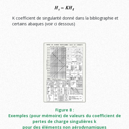
K coefficient de singularité donné dans la bibliographie et
certains abaques (voir ci dessous)
Figure 8 :
Exemples (pour mémoire) de valeurs du coefficient de
pertes de charge singulières k
pour des éléments non aérodynamiques