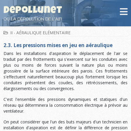
II - AÉRAULIQUE ELÉMENTAIRE
2.3. Les pressions mises en jeu en aéraulique
Dans les installations d'aspiration le déplacement de l'air se
traduit par des frottements qui s'exercent sur les conduites avec
plus ou moins de forces suivant la nature plus ou moins
grossière de la surface intérieure des parois. Ces frottements
s'effectuent naturellement beaucoup plus fortement lorsque les
conduites présentent des coudes, des rétrécissements, des
élargissements ou des convergences.
C'est l'ensemble des pressions dynamiques et statiques d'un
réseau qui déterminera la consommation électrique à prévoir au
ventilateur.
On peut considérer que l'un des buts majeurs d'un technicien en
installation d'aspiration est de définir la différence de pression