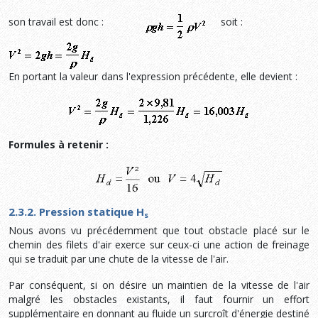
son travail est donc :
soit :
En portant la valeur
dans l'expression précédente, elle devient :
Formules à retenir :
2.3.2. Pression statique H
s
Nous avons vu précédemment que tout obstacle placé sur le
chemin des filets d'air exerce sur ceux-ci une action de freinage
qui se traduit par une chute de la vitesse de l'air.
Par conséquent, si on désire un maintien de la vitesse de l'air
malgré les obstacles existants, il faut fournir un effort
supplémentaire en donnant au fluide un surcroît d'énergie destiné