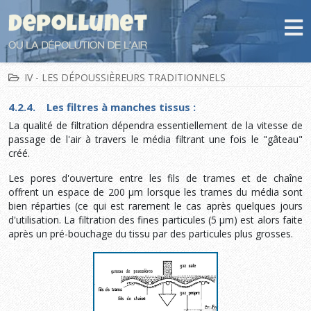
IV - LES DÉPOUSSIÈREURS TRADITIONNELS
4.2.4. Les filtres à manches tissus :
La qualité de filtration dépendra essentiellement de la vitesse de
passage de l'air à travers le média filtrant une fois le "gâteau"
créé.
Les pores d'ouverture entre les fils de trames et de chaîne
offrent un espace de 200 µm lorsque les trames du média sont
bien réparties (ce qui est rarement le cas après quelques jours
d'utilisation. La filtration des fines particules (5 µm) est alors faite
après un pré-bouchage du tissu par des particules plus grosses.